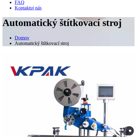
FAQ
Kontaktuj nás
Automatický štítkovací stroj
Domov
Automatický štítkovací stroj