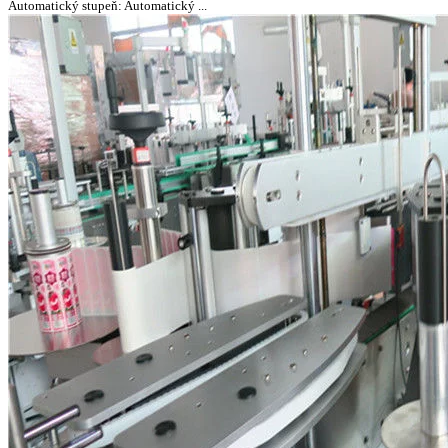
Automatický stupeň: Automatický ...