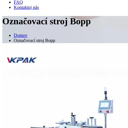
FAQ
Kontaktuj nás
Označovací stroj Bopp
Domov
Označovací stroj Bopp