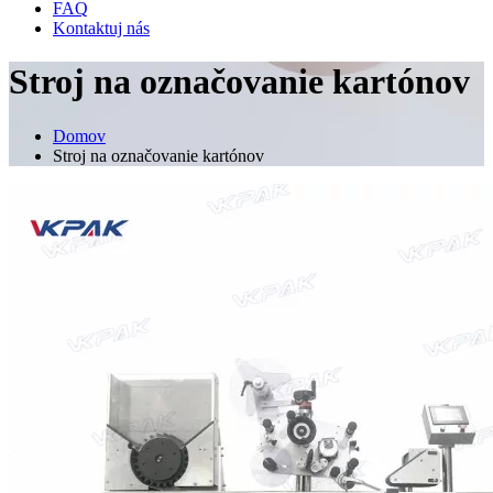
FAQ
Kontaktuj nás
Stroj na označovanie kartónov
Domov
Stroj na označovanie kartónov