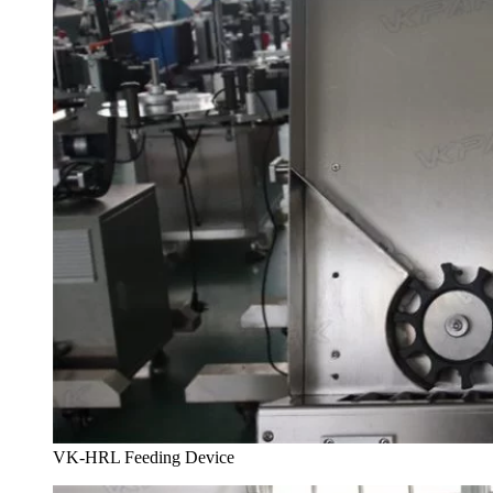
VK-HRL Feeding Device