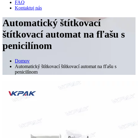
FAQ
Kontaktuj nás
Automatický štítkovací
štítkovací automat na fľašu s
penicilínom
Domov
Automatický štítkovací štítkovací automat na fľašu s
penicilínom