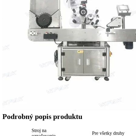
Podrobný popis produktu
Stroj na
Pre všetky druhy
označovanie