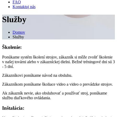
FAQ
Kontaktuj nás
Služby
Domov
Služby
Školenie:
Ponúkame systém školení strojov, zákazník si môže zvoliť školenie
v našej továrni alebo v zákazníckej dielni. Bežné tréningové dni sú 3
- 5 dní.
Zákazníkovi ponúkame návod na obsluhu.
Zákazníkom ponúkame školiace video a video o prevádzke strojov.
Ak zákazník nevie, ako obsluhovať a používať stroj, ponúkame
službu diaľkového ovládania.
Inštalácia: