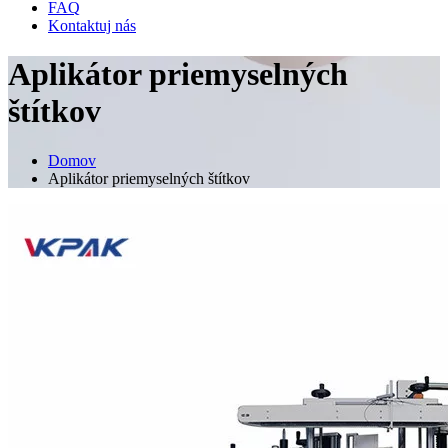
FAQ
Kontaktuj nás
Aplikátor priemyselných
štítkov
Domov
Aplikátor priemyselných štítkov