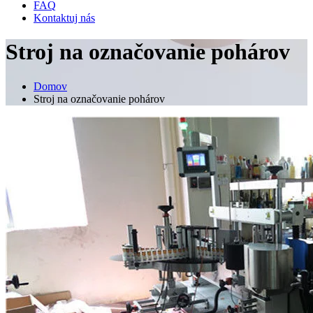
FAQ
Kontaktuj nás
Stroj na označovanie pohárov
Domov
Stroj na označovanie pohárov