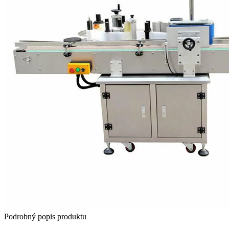
Podrobný popis produktu