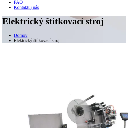
FAQ
Kontaktuj nás
Elektrický štítkovací stroj
Domov
Elektrický štítkovací stroj