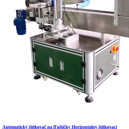
Automatický štítkovač na fľaštičky Horizontálny štítkovací