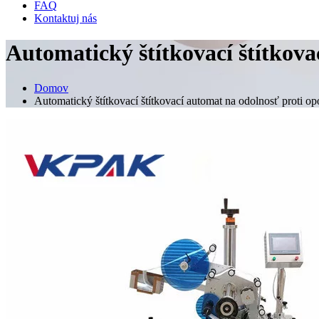
FAQ
Kontaktuj nás
Automatický štítkovací štítkova
Domov
Automatický štítkovací štítkovací automat na odolnosť proti op