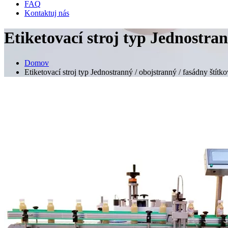
FAQ
Kontaktuj nás
Etiketovací stroj typ Jednostran
Domov
Etiketovací stroj typ Jednostranný / obojstranný / fasádny štítko